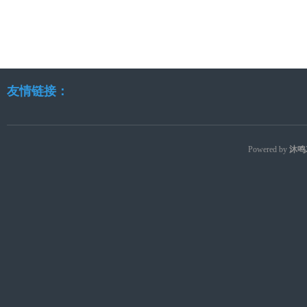
友情链接：
Powered by
沐鸣