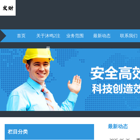
首页
关于沐鸣2注
业务范围
最新动态
联系我们
册
最新动态
栏目分类